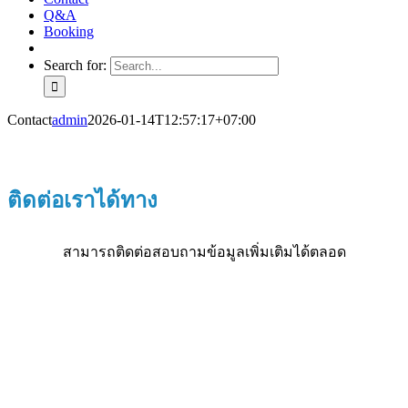
Q&A
Booking
Search for:
Contact
admin
2026-01-14T12:57:17+07:00
ติดต่อเราได้ทาง
สามารถติดต่อสอบถามข้อมูลเพิ่มเติมได้ตลอด