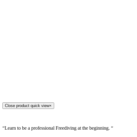
Close product quick view
×
“Learn to be a professional Freediving at the beginning. “